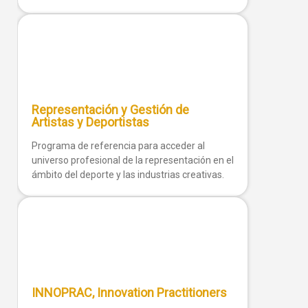
Representación y Gestión de
Artistas y Deportistas
Programa de referencia para acceder al
universo profesional de la representación en el
ámbito del deporte y las industrias creativas.
INNOPRAC, Innovation Practitioners