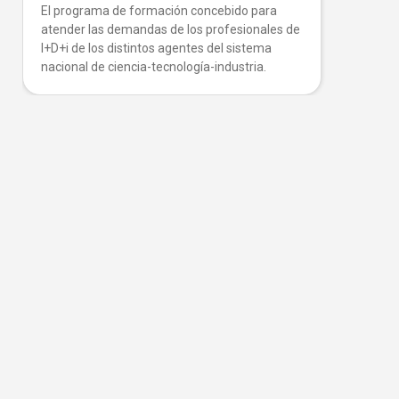
El programa de formación concebido para
atender las demandas de los profesionales de
I+D+i de los distintos agentes del sistema
nacional de ciencia-tecnología-industria.