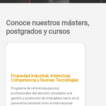
Conoce nuestros másters,
postgrados y cursos
Propiedad Industrial, Intelectual,
Competencia y Nuevas Tecnologías
Programa de referencia para los
profesionales del derecho vinculados a la
gestión y protección de intangibles tanto en el
panorama nacional como el internacional.